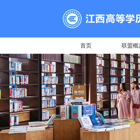
首页
联盟概