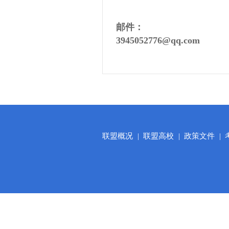
邮件：
3945052776@qq.com
联盟概况
|
联盟高校
|
政策文件
|