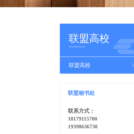
联盟高校
联盟高校
联盟秘书处
联系方式：
18179115700
19398636738