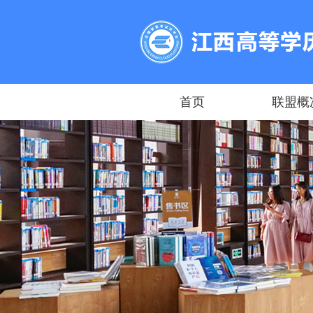
首页
联盟概