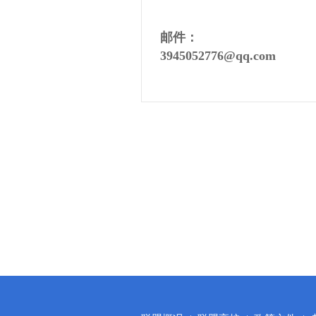
邮件：
3945052776@qq.com