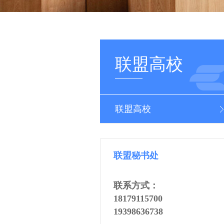
联盟高校
联盟高校
联盟秘书处
联系方式：
18179115700
19398636738