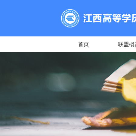
首页
联盟概