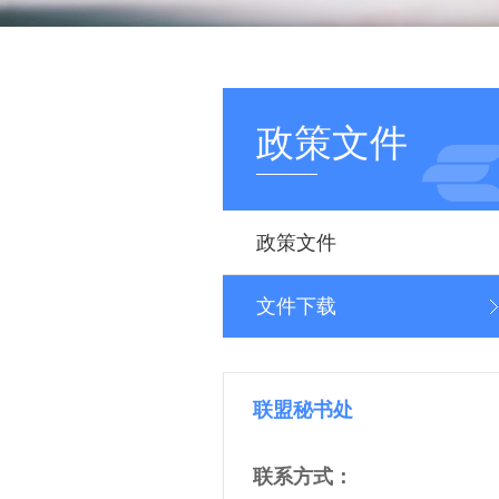
政策文件
政策文件
文件下载
联盟秘书处
联系方式：